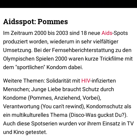
Aidsspot: Pommes
Im Zeitraum 2000 bis 2003 sind 18 neue
Aids
-Spots
produziert worden, wiederum in sehr vielfältiger
Umsetzung. Bei der Fernsehberichterstattung zu den
Olympischen Spielen 2000 waren kurze Trickfilme mit
dem "sportlichen" Kondom dabei.
Weitere Themen: Solidarität mit
HIV
-infizierten
Menschen; Junge Liebe braucht Schutz durch
Kondome (Pommes, Anziehend, Vorbei),
Verantwortung (You can't rewind), Kondomschutz als
ein multikulturelles Thema (Disco-Was guckst Du?).
Auch diese Spotserien wurden vor ihrem Einsatz in TV
und Kino getestet.