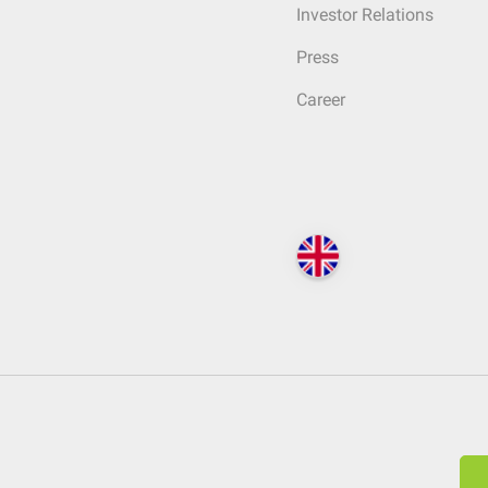
Investor Relations
Press
Career