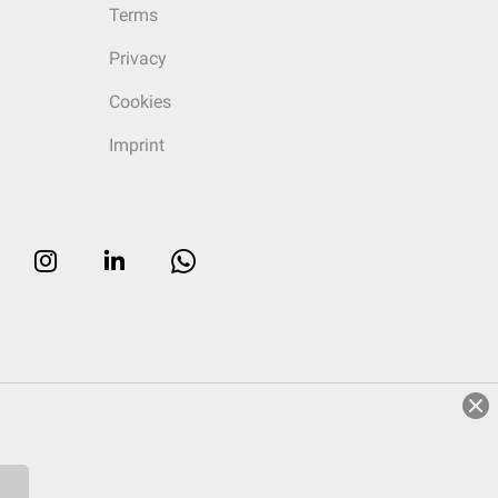
Terms
Privacy
Cookies
Imprint