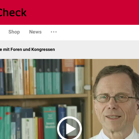
Shop
News
 mit Foren und Kongressen