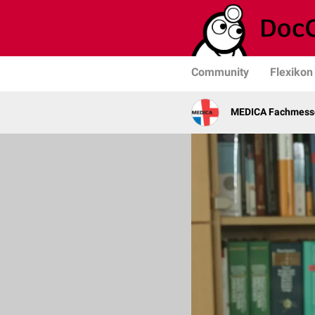
Community
Flexikon
MEDICA Fachmesse