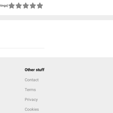
atings)
Other stuff
Contact
Terms
Privacy
Cookies