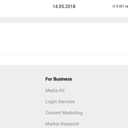
14.05.2018
(1 r
..
For Business
Media Kit
Login Services
Content Marketing
Market Research