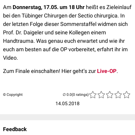
Am
Donnerstag, 17.05. um 18 Uhr
heißt es Zieleinlauf
bei den Tübinger Chirurgen der Sectio chirurgica. In
der letzten Folge dieser Sommerstaffel widmen sich
Prof. Dr. Daigeler und seine Kollegen einem
Handtrauma. Was genau euch erwartet und wie ihr
euch am besten auf die OP vorbereitet, erfahrt ihr im
Video.
Zum Finale einschalten! Hier geht’s zur
Live-OP
.
© Copyright
(0 ratings)
14.05.2018
Feedback