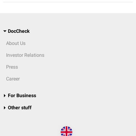
DocCheck
About Us
Investor Relations
Press
Career
For Business
Other stuff