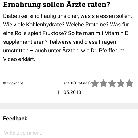
Ernährung sollen Ärzte raten?
Diabetiker sind häufig unsicher, was sie essen sollen:
Wie viele Kohlenhydrate? Welche Proteine? Was für
eine Rolle spielt Fruktose? Sollte man mit Vitamin D
supplementieren? Teilweise sind diese Fragen
umstritten – auch unter Ärzten, wie Dr. Pfeiffer im
Video erklärt.
© Copyright
(1 ratings)
11.05.2018
Feedback
Write a comment...