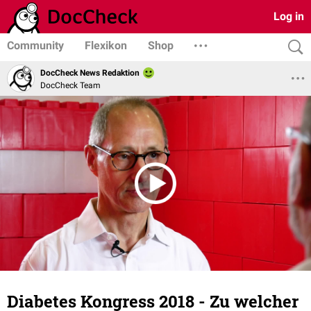
Log in
Community
Flexikon
Shop
DocCheck News Redaktion
DocCheck Team
Diabetes Kongress 2018 - Zu welcher