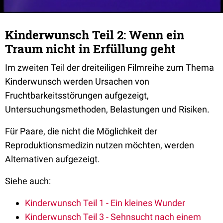
Kinderwunsch Teil 2: Wenn ein
Traum nicht in Erfüllung geht
Im zweiten Teil der dreiteiligen Filmreihe zum Thema
Kinderwunsch werden Ursachen von
Fruchtbarkeitsstörungen aufgezeigt,
Untersuchungsmethoden, Belastungen und Risiken.
Für Paare, die nicht die Möglichkeit der
Reproduktionsmedizin nutzen möchten, werden
Alternativen aufgezeigt.
Siehe auch:
Kinderwunsch Teil 1 - Ein kleines Wunder
Kinderwunsch Teil 3 - Sehnsucht nach einem