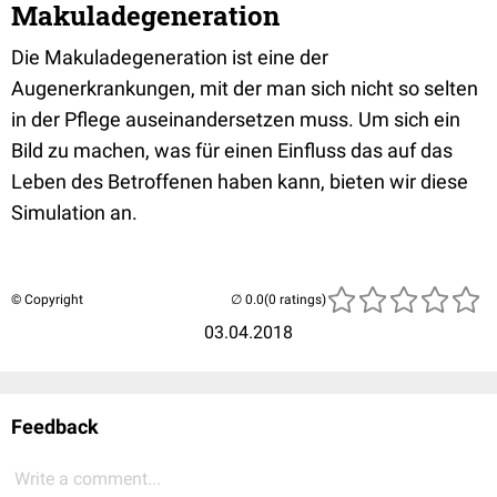
Makuladegeneration
Die Makuladegeneration ist eine der
Augenerkrankungen, mit der man sich nicht so selten
in der Pflege auseinandersetzen muss. Um sich ein
Bild zu machen, was für einen Einfluss das auf das
Leben des Betroffenen haben kann, bieten wir diese
Simulation an.
© Copyright
(0 ratings)
03.04.2018
Feedback
Write a comment...