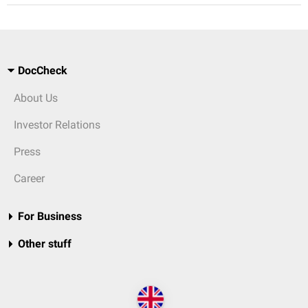
DocCheck
About Us
Investor Relations
Press
Career
For Business
Other stuff