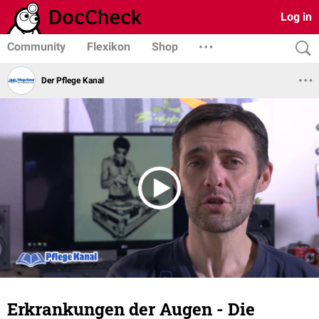
Log in
Community
Flexikon
Shop
Der Pflege Kanal
Erkrankungen der Augen - Die