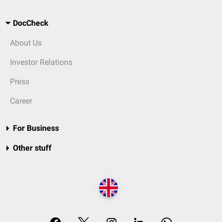
DocCheck
About Us
Investor Relations
Press
Career
For Business
Other stuff