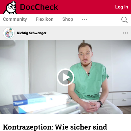
Log in
Community
Flexikon
Shop
Richtig Schwanger
Kontrazeption: Wie sicher sind