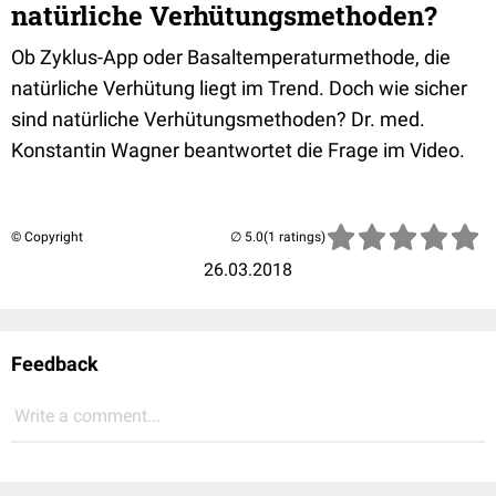
natürliche Verhütungsmethoden?
Ob Zyklus-App oder Basaltemperaturmethode, die
natürliche Verhütung liegt im Trend. Doch wie sicher
sind natürliche Verhütungsmethoden? Dr. med.
Konstantin Wagner beantwortet die Frage im Video.
© Copyright
(1 ratings)
26.03.2018
Feedback
Write a comment...