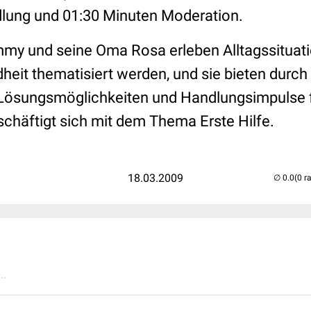
lung und 01:30 Minuten Moderation.
mmy und seine Oma Rosa erleben Alltagssituati
eit thematisiert werden, und sie bieten durch
Lösungsmöglichkeiten und Handlungsimpulse 
schäftigt sich mit dem Thema Erste Hilfe.
18.03.2009
(0 r
..