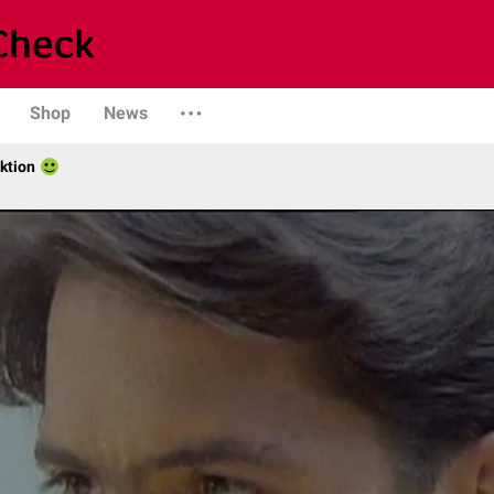
Shop
News
ktion