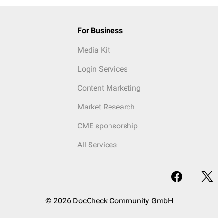
For Business
Media Kit
Login Services
Content Marketing
Market Research
CME sponsorship
All Services
© 2026 DocCheck Community GmbH