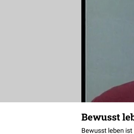
Bewusst leb
Bewusst leben ist 