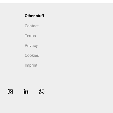
Other stuff
Contact
Terms
Privacy
Cookies
Imprint