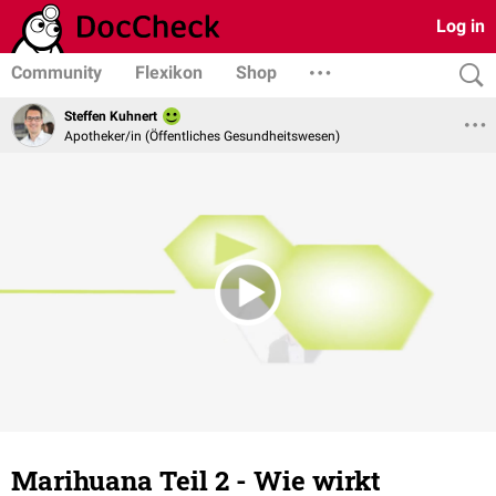
Log in
Community
Flexikon
Shop
Steffen Kuhnert
Apotheker/in (Öffentliches Gesundheitswesen)
Marihuana Teil 2 - Wie wirkt