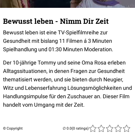
Bewusst leben - Nimm Dir Zeit
Bewusst leben ist eine TV-Spielfilmreihe zur
Gesundheit mit bislang 11 Filmen á 3 Minuten
Spielhandlung und 01:30 Minuten Moderation.
Der 10-jährige Tommy und seine Oma Rosa erleben
Alltagssituationen, in denen Fragen zur Gesundheit
thematisiert werden, und sie bieten durch Neugier,
Witz und Lebenserfahrung Lösungsmöglichkeiten und
Handlungsimpulse für den Zuschauer an. Dieser Film
handelt vom Umgang mit der Zeit.
© Copyright
(0 ratings)