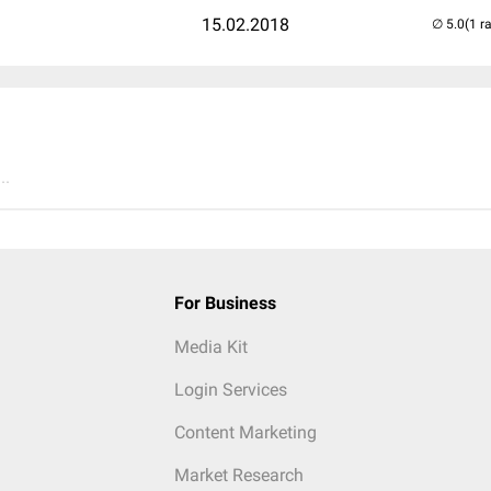
15.02.2018
(1 r
..
For Business
Media Kit
Login Services
Content Marketing
Market Research