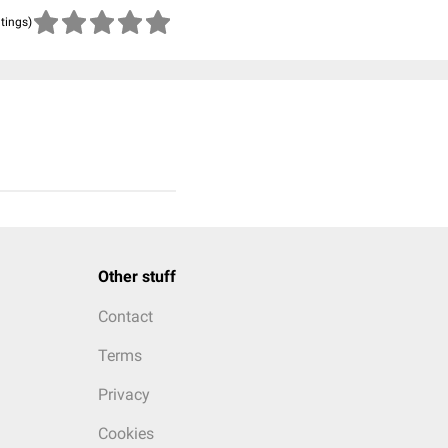
atings)
Other stuff
Contact
Terms
Privacy
Cookies