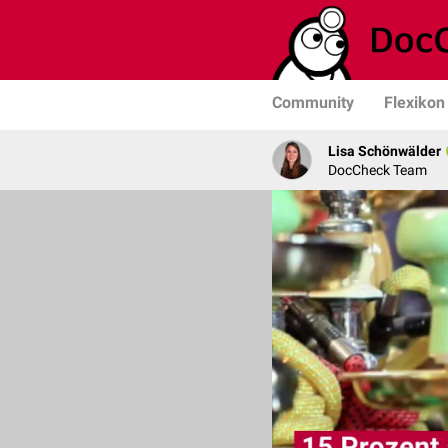
Community
Flexikon
Lisa Schönwälder
DocCheck Team