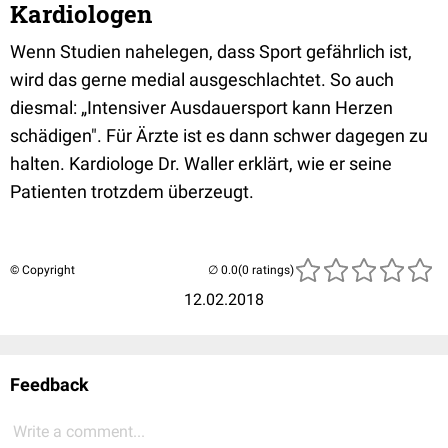
Kardiologen
Wenn Studien nahelegen, dass Sport gefährlich ist,
wird das gerne medial ausgeschlachtet. So auch
diesmal: „Intensiver Ausdauersport kann Herzen
schädigen". Für Ärzte ist es dann schwer dagegen zu
halten. Kardiologe Dr. Waller erklärt, wie er seine
Patienten trotzdem überzeugt.
© Copyright
(0 ratings)
12.02.2018
Feedback
Write a comment...