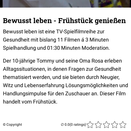
Bewusst leben - Frühstück genießen
Bewusst leben ist eine TV-Spielfilmreihe zur
Gesundheit mit bislang 11 Filmen á 3 Minuten
Spielhandlung und 01:30 Minuten Moderation.
Der 10-jährige Tommy und seine Oma Rosa erleben
Alltagssituationen, in denen Fragen zur Gesundheit
thematisiert werden, und sie bieten durch Neugier,
Witz und Lebenserfahrung Lösungsmöglichkeiten und
Handlungsimpulse für den Zuschauer an. Dieser Film
handelt vom Frühstück.
© Copyright
(0 ratings)