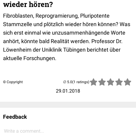
wieder hören?
Fibroblasten, Reprogramierung, Pluripotente
Stammzelle und plötzlich wieder hören können? Was
sich erst einmal wie unzusammenhängende Worte
anhört, könnte bald Realität werden. Professor Dr.
Löwenheim der Uniklinik Tübingen berichtet über
aktuelle Forschungen.
© Copyright
(1 ratings)
29.01.2018
Feedback
Write a comment...