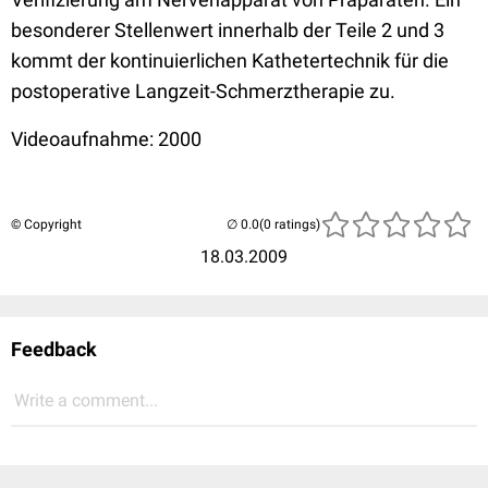
besonderer Stellenwert innerhalb der Teile 2 und 3
kommt der kontinuierlichen Kathetertechnik für die
postoperative Langzeit-Schmerztherapie zu.
Videoaufnahme: 2000
© Copyright
(0 ratings)
18.03.2009
Feedback
Write a comment...