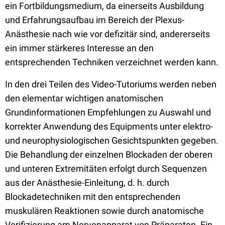
ein Fortbildungsmedium, da einerseits Ausbildung
und Erfahrungsaufbau im Bereich der Plexus-
Anästhesie nach wie vor defizitär sind, andererseits
ein immer stärkeres Interesse an den
entsprechenden Techniken verzeichnet werden kann.
In den drei Teilen des Video-Tutoriums werden neben
den elementar wichtigen anatomischen
Grundinformationen Empfehlungen zu Auswahl und
korrekter Anwendung des Equipments unter elektro-
und neurophysiologischen Gesichtspunkten gegeben.
Die Behandlung der einzelnen Blockaden der oberen
und unteren Extremitäten erfolgt durch Sequenzen
aus der Anästhesie-Einleitung, d. h. durch
Blockadetechniken mit den entsprechenden
muskulären Reaktionen sowie durch anatomische
Verifizierung am Nervenapparat von Präparaten. Ein