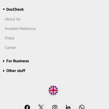
DocCheck
About Us
Investor Relations
Press
Career
For Business
Other stuff