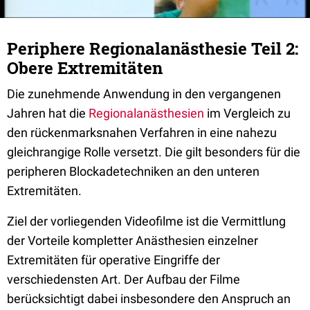
Periphere Regionalanästhesie Teil 2:
Obere Extremitäten
Die zunehmende Anwendung in den vergangenen
Jahren hat die
Regionalanästhesien
im Vergleich zu
den rückenmarksnahen Verfahren in eine nahezu
gleichrangige Rolle versetzt. Die gilt besonders für die
peripheren Blockadetechniken an den unteren
Extremitäten.
Ziel der vorliegenden Videofilme ist die Vermittlung
der Vorteile kompletter Anästhesien einzelner
Extremitäten für operative Eingriffe der
verschiedensten Art. Der Aufbau der Filme
berücksichtigt dabei insbesondere den Anspruch an