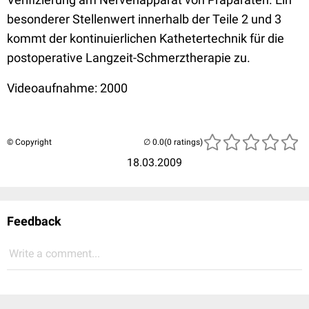
besonderer Stellenwert innerhalb der Teile 2 und 3
kommt der kontinuierlichen Kathetertechnik für die
postoperative Langzeit-Schmerztherapie zu.
Videoaufnahme: 2000
© Copyright
(0 ratings)
18.03.2009
Feedback
Write a comment...