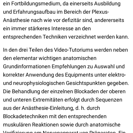
ein Fortbildungsmedium, da einerseits Ausbildung
und Erfahrungsaufbau im Bereich der Plexus-
Anästhesie nach wie vor defizitär sind, andererseits
ein immer stärkeres Interesse an den
entsprechenden Techniken verzeichnet werden kann.
In den drei Teilen des Video-Tutoriums werden neben
den elementar wichtigen anatomischen
Grundinformationen Empfehlungen zu Auswahl und
korrekter Anwendung des Equipments unter elektro-
und neurophysiologischen Gesichtspunkten gegeben.
Die Behandlung der einzelnen Blockaden der oberen
und unteren Extremitäten erfolgt durch Sequenzen
aus der Anästhesie-Einleitung, d. h. durch
Blockadetechniken mit den entsprechenden
muskulären Reaktionen sowie durch anatomische
Verifizierung am Nervenapparat von Präparaten. Ein