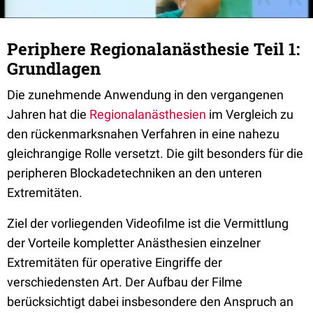
Periphere Regionalanästhesie Teil 1:
Grundlagen
Die zunehmende Anwendung in den vergangenen
Jahren hat die
Regionalanästhesien
im Vergleich zu
den rückenmarksnahen Verfahren in eine nahezu
gleichrangige Rolle versetzt. Die gilt besonders für die
peripheren Blockadetechniken an den unteren
Extremitäten.
Ziel der vorliegenden Videofilme ist die Vermittlung
der Vorteile kompletter Anästhesien einzelner
Extremitäten für operative Eingriffe der
verschiedensten Art. Der Aufbau der Filme
berücksichtigt dabei insbesondere den Anspruch an