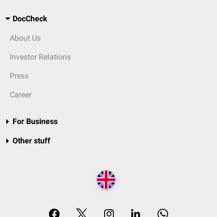
DocCheck
About Us
Investor Relations
Press
Career
For Business
Other stuff