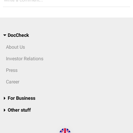
DocCheck
About Us
Investor Relations
Press
Career
For Business
Other stuff