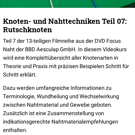
Knoten- und Nahttechniken Teil 07:
Rutschknoten
Teil 7 der 13-teiligen Filmreihe aus der DVD Focus
Naht der BBD Aesculap GmbH. In diesem Videokurs
wird eine Komplettübersicht aller Knotenarten in
Theorie und Praxis mit präzisen Beispielen Schritt für
Schritt erklärt.
Dazu werden umfangreiche Informationen zu
Terminologie, Wundheilung und Wechselwirkung
zwischen Nahtmaterial und Gewebe geboten.
Zusätzlich ist eine Zusammenstellung von
indikationsgerechte Nahtmaterialempfehlungen
enthalten.