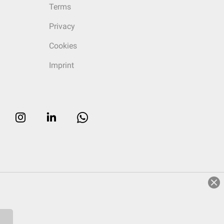
Terms
Privacy
Cookies
Imprint