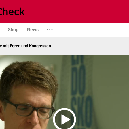
Shop
News
 mit Foren und Kongressen