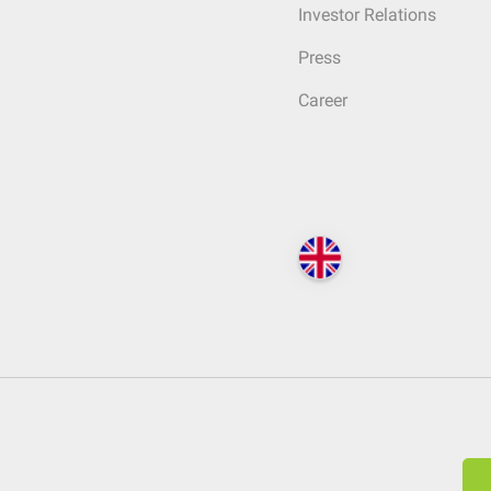
Investor Relations
Press
Career