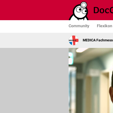
Community
Flexikon
MEDICA Fachmesse