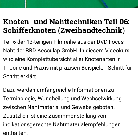
Knoten- und Nahttechniken Teil 06:
Schifferknoten (Zweihandtechnik)
Teil 6 der 13-teiligen Filmreihe aus der DVD Focus
Naht der BBD Aesculap GmbH. In diesem Videokurs
wird eine Komplettübersicht aller Knotenarten in
Theorie und Praxis mit präzisen Beispielen Schritt für
Schritt erklärt.
Dazu werden umfangreiche Informationen zu
Terminologie, Wundheilung und Wechselwirkung
zwischen Nahtmaterial und Gewebe geboten.
Zusätzlich ist eine Zusammenstellung von
indikationsgerechte Nahtmaterialempfehlungen
enthalten.