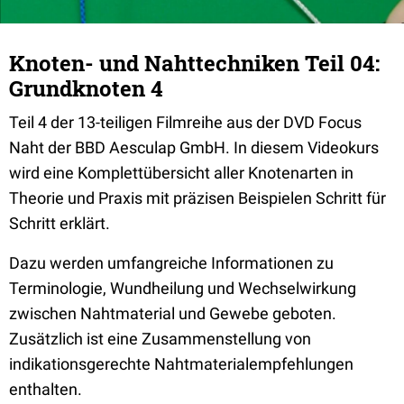
Knoten- und Nahttechniken Teil 04:
Grundknoten 4
Teil 4 der 13-teiligen Filmreihe aus der DVD Focus
Naht der BBD Aesculap GmbH. In diesem Videokurs
wird eine Komplettübersicht aller Knotenarten in
Theorie und Praxis mit präzisen Beispielen Schritt für
Schritt erklärt.
Dazu werden umfangreiche Informationen zu
Terminologie, Wundheilung und Wechselwirkung
zwischen Nahtmaterial und Gewebe geboten.
Zusätzlich ist eine Zusammenstellung von
indikationsgerechte Nahtmaterialempfehlungen
enthalten.