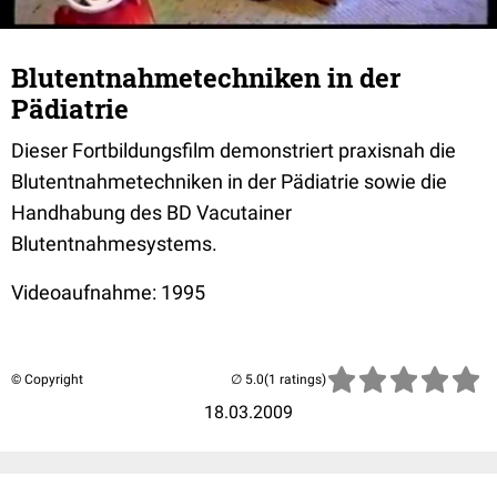
Blutentnahmetechniken in der
Pädiatrie
Dieser Fortbildungsfilm demonstriert praxisnah die
Blutentnahmetechniken in der Pädiatrie sowie die
Handhabung des BD Vacutainer
Blutentnahmesystems.
Videoaufnahme: 1995
© Copyright
(1 ratings)
18.03.2009