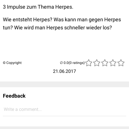
3 Impulse zum Thema Herpes.
Wie entsteht Herpes? Was kann man gegen Herpes
tun? Wie wird man Herpes schneller wieder los?
© Copyright
(0 ratings)
21.06.2017
Feedback
Write a comment...