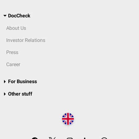
DocCheck
About Us
Investor Relations
Press
Career
For Business
Other stuff