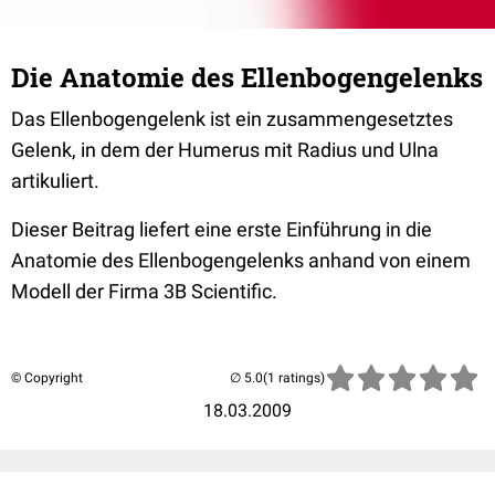
Die Anatomie des Ellenbogengelenks
Das Ellenbogengelenk ist ein zusammengesetztes
Gelenk, in dem der Humerus mit Radius und Ulna
artikuliert.
Dieser Beitrag liefert eine erste Einführung in die
Anatomie des Ellenbogengelenks anhand von einem
Modell der Firma 3B Scientific.
© Copyright
(1 ratings)
18.03.2009