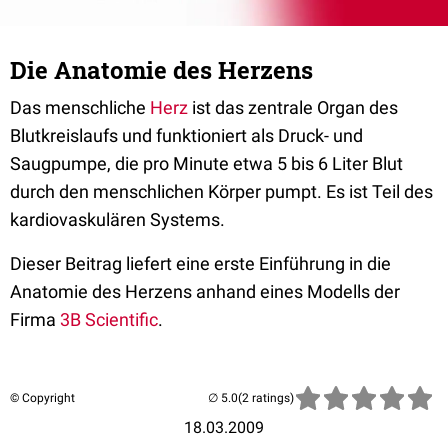
Die Anatomie des Herzens
Das menschliche
Herz
ist das zentrale Organ des
Blutkreislaufs und funktioniert als Druck- und
Saugpumpe, die pro Minute etwa 5 bis 6 Liter Blut
durch den menschlichen Körper pumpt. Es ist Teil des
kardiovaskulären Systems.
Dieser Beitrag liefert eine erste Einführung in die
Anatomie des Herzens anhand eines Modells der
Firma
3B Scientific
.
© Copyright
(2 ratings)
18.03.2009