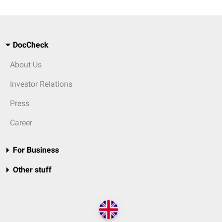
DocCheck
About Us
Investor Relations
Press
Career
For Business
Other stuff