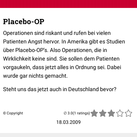
Placebo-OP
Operationen sind riskant und rufen bei vielen
Patienten Angst hervor. In Amerika gibt es Studien
über Placebo-OP’s. Also Operationen, die in
Wirklichkeit keine sind. Sie sollen dem Patienten
vorgaukeln, dass jetzt alles in Ordnung sei. Dabei
wurde gar nichts gemacht.
Steht uns das jetzt auch in Deutschland bevor?
© Copyright
(1 ratings)
18.03.2009