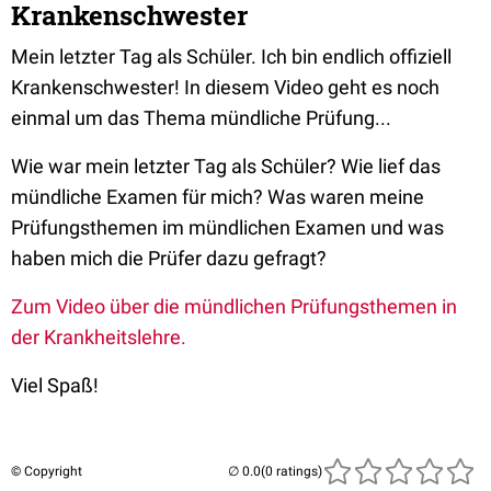
Krankenschwester
Mein letzter Tag als Schüler. Ich bin endlich offiziell
Krankenschwester! In diesem Video geht es noch
einmal um das Thema mündliche Prüfung...
Wie war mein letzter Tag als Schüler? Wie lief das
mündliche Examen für mich? Was waren meine
Prüfungsthemen im mündlichen Examen und was
haben mich die Prüfer dazu gefragt?
Zum Video über die mündlichen Prüfungsthemen in
der Krankheitslehre.
Viel Spaß!
© Copyright
(0 ratings)