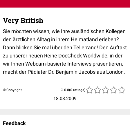
Very British
Sie möchten wissen, wie Ihre ausländischen Kollegen
den ärztlichen Alltag in ihrem Heimatland erleben?
Dann blicken Sie mal über den Tellerrand! Den Auftakt
zu unserer neuen Reihe DocCheck Worldwide, in der
wir Ihnen Webcam-basierte Interviews präsentieren,
macht der Pädiater Dr. Benjamin Jacobs aus London.
© Copyright
(0 ratings)
18.03.2009
Feedback