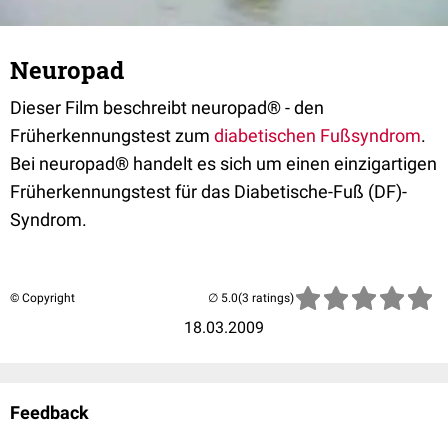
Neuropad
Dieser Film beschreibt neuropad® - den
Früherkennungstest zum
diabetischen Fußsyndrom
.
Bei neuropad® handelt es sich um einen einzigartigen
Früherkennungstest für das Diabetische-Fuß (DF)-
Syndrom.
© Copyright
(3 ratings)
18.03.2009
Feedback