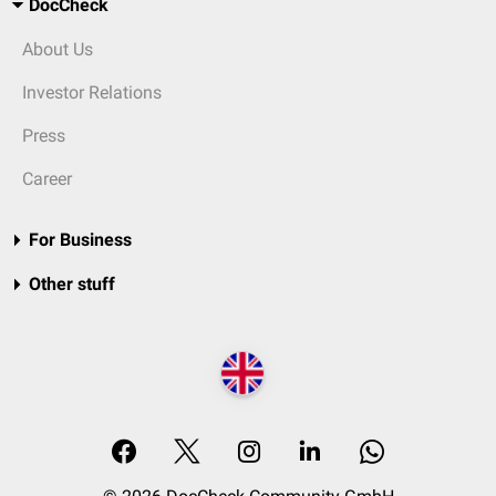
DocCheck
About Us
Investor Relations
Press
Career
For Business
Other stuff