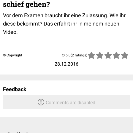
schief gehen?
Vor dem Examen braucht ihr eine Zulassung. Wie ihr
diese bekommt? Das erfahrt ihr in meinem neuen
Video.
© Copyright
(2 ratings)
28.12.2016
Feedback
Comments are disabled