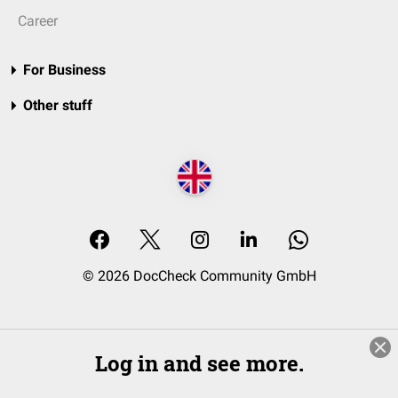
Career
For Business
Other stuff
© 2026 DocCheck Community GmbH
Log in and see more.