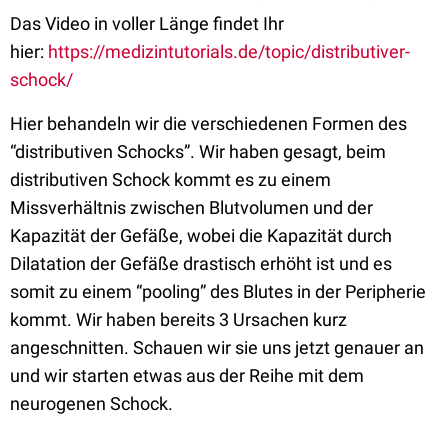
Das Video in voller Länge findet Ihr
hier:
https://medizintutorials.de/topic/distributiver-
schock/
Hier behandeln wir die verschiedenen Formen des
“distributiven Schocks”
. Wir haben gesagt, beim
distributiven Schock kommt es zu einem
Missverhältnis zwischen Blutvolumen und der
Kapazität der Gefäße, wobei die Kapazität durch
Dilatation der Gefäße drastisch erhöht ist und es
somit zu einem “pooling” des Blutes in der Peripherie
kommt. Wir haben bereits 3 Ursachen kurz
angeschnitten. Schauen wir sie uns jetzt genauer an
und wir starten etwas aus der Reihe mit dem
neurogenen Schock.