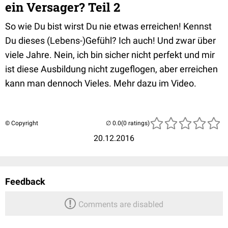
ein Versager? Teil 2
So wie Du bist wirst Du nie etwas erreichen! Kennst
Du dieses (Lebens-)Gefühl? Ich auch! Und zwar über
viele Jahre.
Nein, ich bin sicher nicht perfekt und mir
ist diese Ausbildung nicht zugeflogen, aber erreichen
kann man dennoch Vieles.
Mehr dazu im Video.
© Copyright
(0 ratings)
20.12.2016
Feedback
Comments are disabled