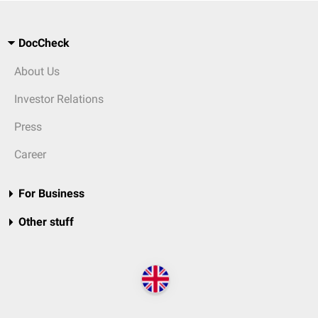
DocCheck
About Us
Investor Relations
Press
Career
For Business
Other stuff