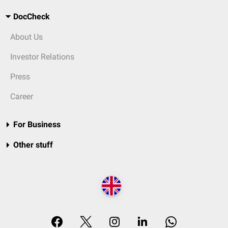
DocCheck
About Us
Investor Relations
Press
Career
For Business
Other stuff