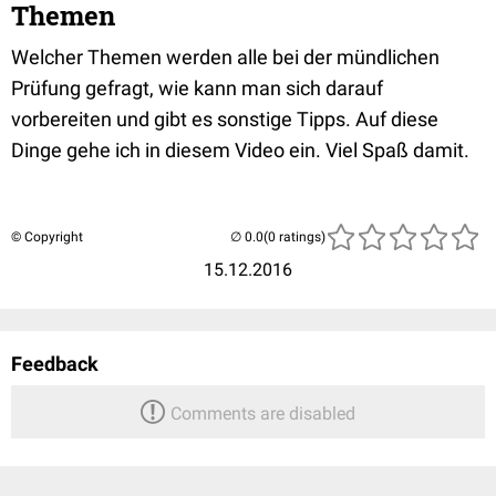
Themen
Welcher Themen werden alle bei der mündlichen
Prüfung gefragt, wie kann man sich darauf
vorbereiten und gibt es sonstige Tipps. Auf diese
Dinge gehe ich in diesem Video ein. Viel Spaß damit.
© Copyright
(0 ratings)
15.12.2016
Feedback
Comments are disabled