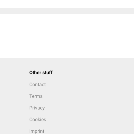
Other stuff
Contact
Terms
Privacy
Cookies
Imprint