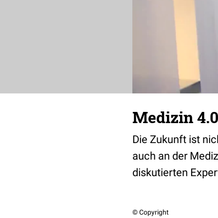
Medizin 4.0
Die Zukunft ist ni
auch an der Medi
diskutierten Exper
© Copyright