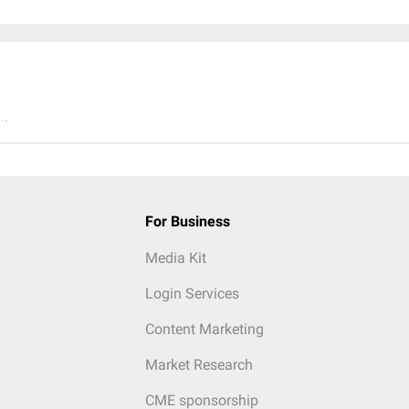
..
For Business
Media Kit
Login Services
Content Marketing
Market Research
CME sponsorship