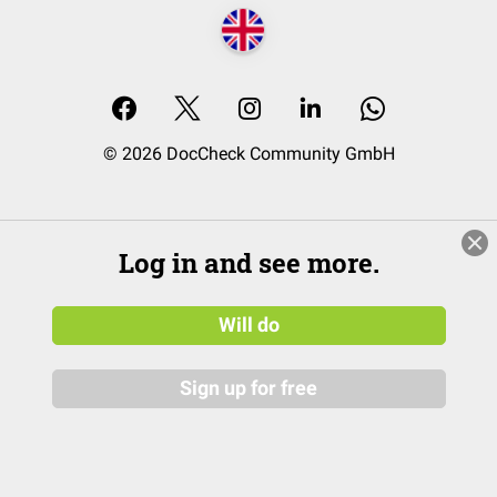
© 2026 DocCheck Community GmbH
Log in and see more.
Will do
Sign up for free