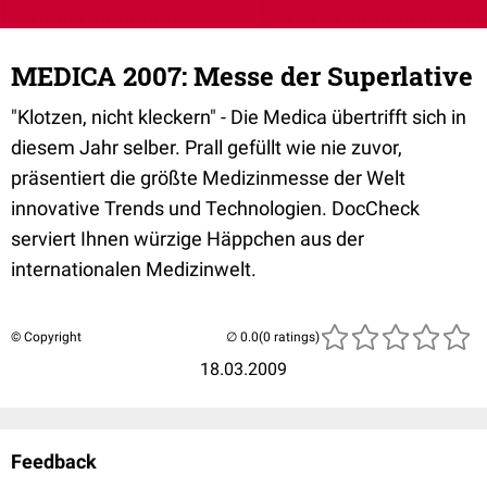
MEDICA 2007: Messe der Superlative
"Klotzen, nicht kleckern" - Die Medica übertrifft sich in
diesem Jahr selber. Prall gefüllt wie nie zuvor,
präsentiert die größte Medizinmesse der Welt
innovative Trends und Technologien. DocCheck
serviert Ihnen würzige Häppchen aus der
internationalen Medizinwelt.
© Copyright
(0 ratings)
18.03.2009
Feedback