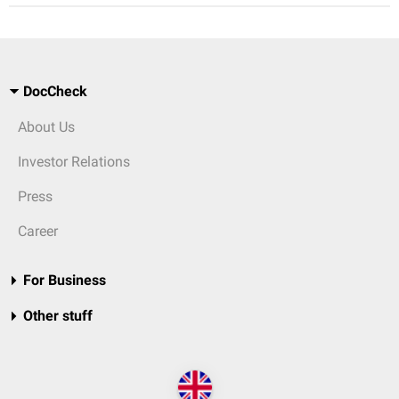
DocCheck
About Us
Investor Relations
Press
Career
For Business
Other stuff