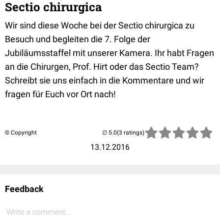
Sectio chirurgica
Wir sind diese Woche bei der Sectio chirurgica zu
Besuch und begleiten die 7. Folge der
Jubiläumsstaffel mit unserer Kamera. Ihr habt Fragen
an die Chirurgen, Prof. Hirt oder das Sectio Team?
Schreibt sie uns einfach in die Kommentare und wir
fragen für Euch vor Ort nach!
© Copyright
(3 ratings)
13.12.2016
Feedback
Write a comment...