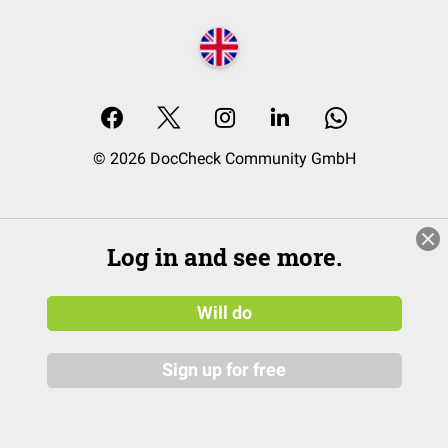
© 2026 DocCheck Community GmbH
Log in and see more.
Will do
Sign up for free