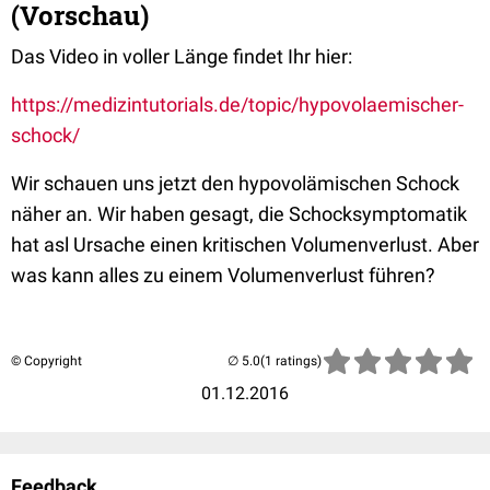
(Vorschau)
Das Video in voller Länge findet Ihr hier:
https://medizintutorials.de/topic/hypovolaemischer-
schock/
Wir schauen uns jetzt den hypovolämischen Schock
näher an. Wir haben gesagt, die Schocksymptomatik
hat asl Ursache einen kritischen Volumenverlust. Aber
was kann alles zu einem Volumenverlust führen?
© Copyright
(1 ratings)
01.12.2016
Feedback