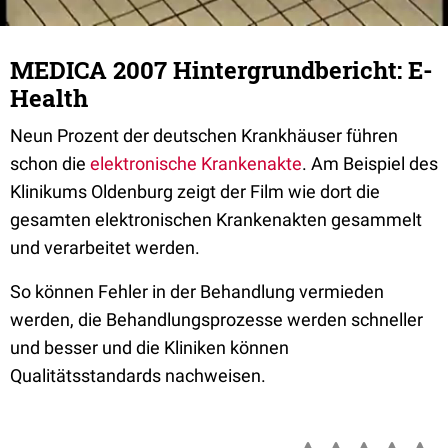
MEDICA 2007 Hintergrundbericht: E-
Health
Neun Prozent der deutschen Krankhäuser führen
schon die
elektronische Krankenakte
. Am Beispiel des
Klinikums Oldenburg zeigt der Film wie dort die
gesamten elektronischen Krankenakten gesammelt
und verarbeitet werden.
So können Fehler in der Behandlung vermieden
werden, die Behandlungsprozesse werden schneller
und besser und die Kliniken können
Qualitätsstandards nachweisen.