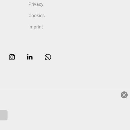
Privacy
Cookies
Imprint