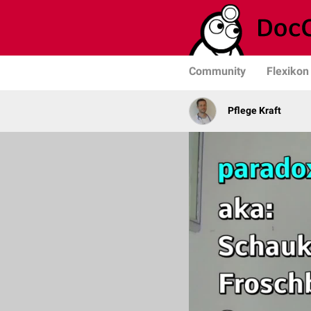
Community
Flexikon
Pflege Kraft