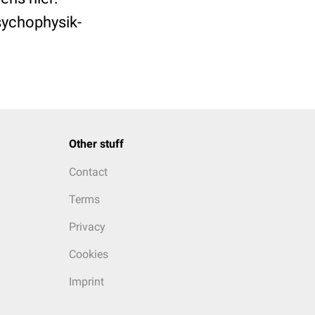
ychophysik-
Other stuff
Contact
Terms
Privacy
Cookies
Imprint