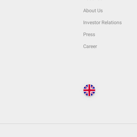
About Us
Investor Relations
Press
Career