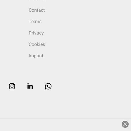
Contact
Terms
Privacy
Cookies
Imprint