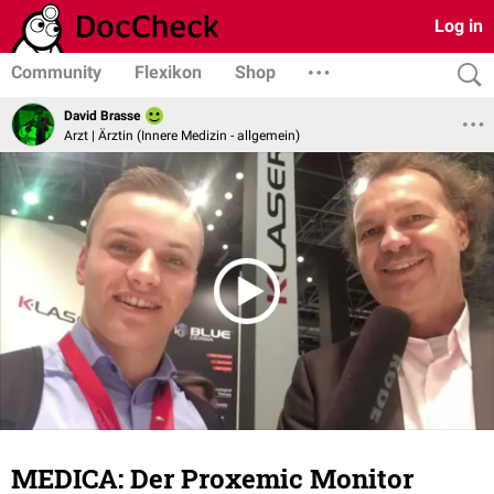
Log in
Community
Flexikon
Shop
David Brasse
Arzt | Ärztin (Innere Medizin - allgemein)
MEDICA: Der Proxemic Monitor