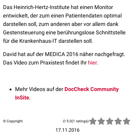
Das Heinrich-Hertz-Institute hat einen Monitor
entwickelt, der zum einen Patientendaten optimal
darstellen soll, zum anderen aber vor allem dank
Gestensteuerung eine berührungslose Schnittstelle
für die Krankenhaus-IT darstellen soll.
David hat auf der MEDICA 2016 näher nachgefragt.
Das Video zum Praxistest findet Ihr
hier
.
Mehr Videos auf der
DocCheck Community
InSite
.
© Copyright
(1 ratings)
17.11.2016