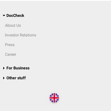
DocCheck
About Us
Investor Relations
Press
Career
For Business
Other stuff