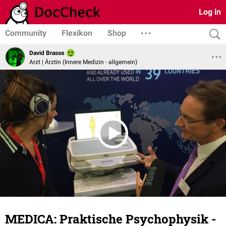
Log in
Community
Flexikon
Shop
David Brasse
Arzt | Ärztin (Innere Medizin - allgemein)
MEDICA: Praktische Psychophysik -