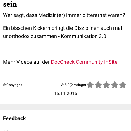
sein
Wer sagt, dass Medizin(er) immer bitterernst wären?
Ein bisschen Kickern bringt die Disziplinen auch mal
unorthodox zusammen - Kommunikation 3.0
Mehr Videos auf der
DocCheck Community InSite
© Copyright
(2 ratings)
15.11.2016
Feedback