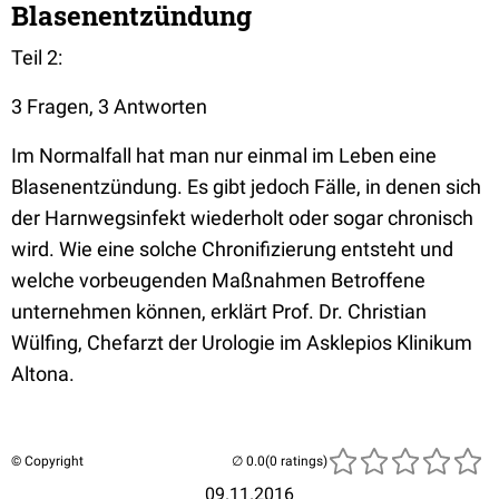
Blasenentzündung
Teil 2:
3 Fragen, 3 Antworten
Im Normalfall hat man nur einmal im Leben eine
Blasenentzündung. Es gibt jedoch Fälle, in denen sich
der Harnwegsinfekt wiederholt oder sogar chronisch
wird. Wie eine solche Chronifizierung entsteht und
welche vorbeugenden Maßnahmen Betroffene
unternehmen können, erklärt Prof. Dr. Christian
Wülfing, Chefarzt der Urologie im Asklepios Klinikum
Altona.
© Copyright
(0 ratings)
09.11.2016