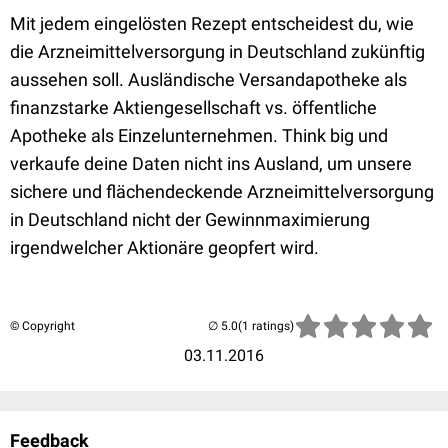
Mit jedem eingelösten Rezept entscheidest du, wie
die Arzneimittelversorgung in Deutschland zukünftig
aussehen soll. Ausländische Versandapotheke als
finanzstarke Aktiengesellschaft vs. öffentliche
Apotheke als Einzelunternehmen. Think big und
verkaufe deine Daten nicht ins Ausland, um unsere
sichere und flächendeckende Arzneimittelversorgung
in Deutschland nicht der Gewinnmaximierung
irgendwelcher Aktionäre geopfert wird.
© Copyright
(1 ratings)
03.11.2016
Feedback