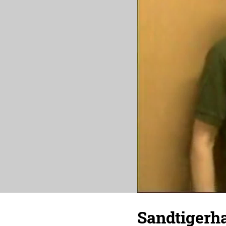
Sandtigerh