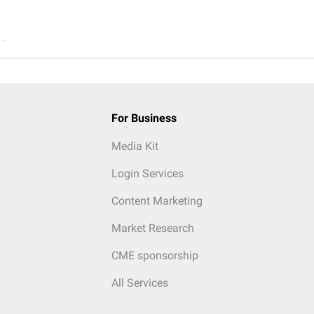
..
For Business
Media Kit
Login Services
Content Marketing
Market Research
CME sponsorship
All Services