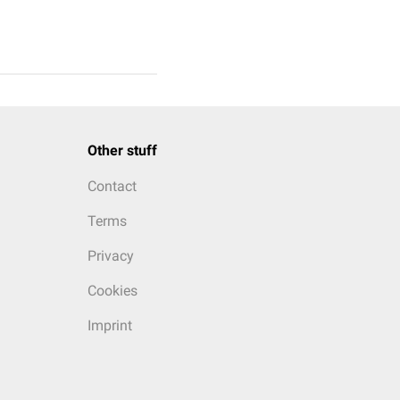
Other stuff
Contact
Terms
Privacy
Cookies
Imprint